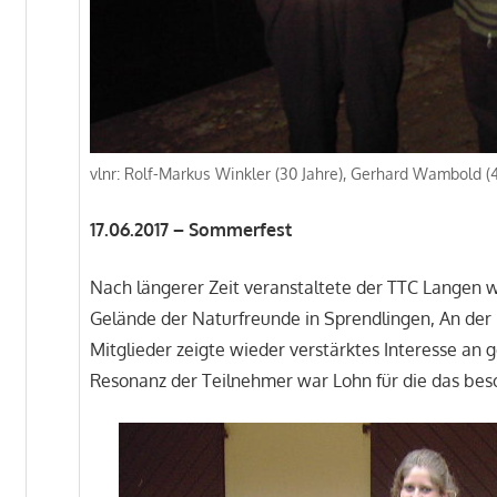
vlnr: Rolf-Markus Winkler (30 Jahre), Gerhard Wambold (4
17.06.2017 – Sommerfest
Nach längerer Zeit veranstaltete der TTC Langen 
Gelände der Naturfreunde in Sprendlingen, An der 
Mitglieder zeigte wieder verstärktes Interesse an 
Resonanz der Teilnehmer war Lohn für die das be