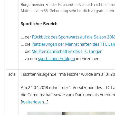
Bürgermeister Frieder Gebhardt ließ es sich nicht nehme
Mattelat zum 85. Geburtstag sehr herzlich zu gratulieren.
Sportlicher Bereich
… der
Rückblick des Sportwarts auf die Saison 2016
… die
Platzierungen der Mannschaften des TTC Lang
… die
Meistermannschaften des TTC Langen
… zu den
sportlichen Erfolgen
im Einzelnen
Tischtennislegende Irma Fischer wurde am 31.01.2018
2018
Am 24.04.2018 erhielt der 1. Vorsitzende des TTC
die Gemeinschaft sowie zum Dank und als Anerken
[
weiterlesen…
]