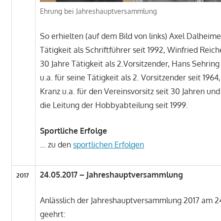
Ehrung bei Jahreshauptversammlung
So erhielten (auf dem Bild von links) Axel Dalheim
Tätigkeit als Schriftführer seit 1992, Winfried Rei
30 Jahre Tätigkeit als 2.Vorsitzender, Hans Sehri
u.a. für seine Tätigkeit als 2. Vorsitzender seit 1
Kranz u.a. für den Vereinsvorsitz seit 30 Jahren u
die Leitung der Hobbyabteilung seit 1999.
Sportliche Erfolge
… zu den
sportlichen Erfolgen
24.05.2017 – Jahreshauptversammlung
2017
Anlässlich der Jahreshauptversammlung 2017 am 24
geehrt: