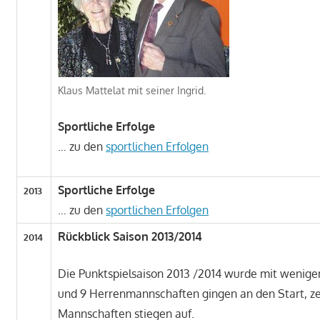
Klaus Mattelat mit seiner Ingrid.
Sportliche Erfolge
… zu den
sportlichen Erfolgen
Sportliche Erfolge
2013
… zu den
sportlichen Erfolgen
Rückblick Saison 2013/2014
2014
Die Punktspielsaison 2013 /2014 wurde mit wenige
und 9 Herrenmannschaften gingen an den Start, zeh
Mannschaften stiegen auf.