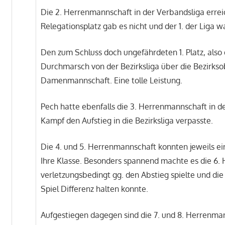
Die 2. Herrenmannschaft in der Verbandsliga erreic
Relegationsplatz gab es nicht und der 1. der Liga wa
Den zum Schluss doch ungefährdeten 1. Platz, also 
Durchmarsch von der Bezirksliga über die Bezirksob
Damenmannschaft. Eine tolle Leistung.
Pech hatte ebenfalls die 3. Herrenmannschaft in de
Kampf den Aufstieg in die Bezirksliga verpasste.
Die 4. und 5. Herrenmannschaft konnten jeweils ein
Ihre Klasse. Besonders spannend machte es die 6. H
verletzungsbedingt gg. den Abstieg spielte und die
Spiel Differenz halten konnte.
Aufgestiegen dagegen sind die 7. und 8. Herrenman