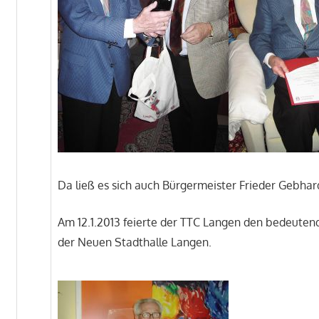
Da ließ es sich auch Bürgermeister Frieder Gebhard
Am 12.1.2013 feierte der TTC Langen den bedeuten
der Neuen Stadthalle Langen.