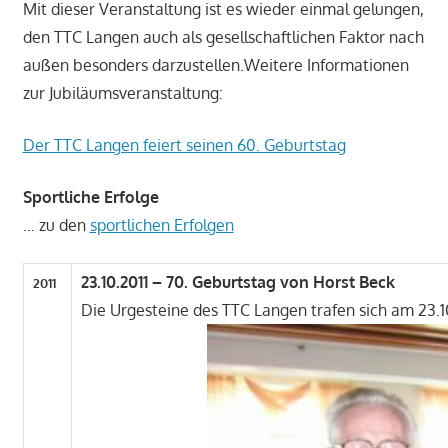
Mit dieser Veranstaltung ist es wieder einmal gelungen,
den TTC Langen auch als gesellschaftlichen Faktor nach
außen besonders darzustellen.Weitere Informationen
zur Jubiläumsveranstaltung:
Der TTC Langen feiert seinen 60. Geburtstag
Sportliche Erfolge
… zu den
sportlichen Erfolgen
23.10.2011 – 70. Geburtstag von Horst Beck
2011
Die Urgesteine des TTC Langen trafen sich am 23.10