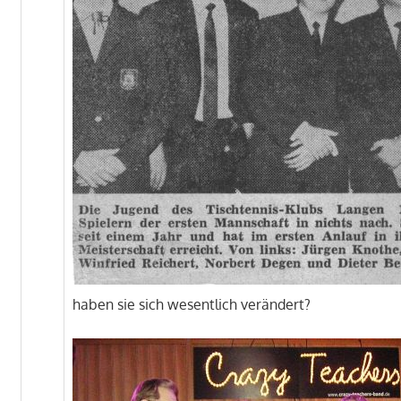
haben sie sich wesentlich verändert?