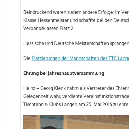
Beindruckend waren zudem andere Erfolge: im Verb
Klasse Hessenmeister und schaffte bei den Deuts
Verbandsklassen Platz 2.
Hessische und Deutsche Meisterschaften sprange
Die
Platzierungen der Mannschaften des TTC Lang
Ehrung bei Jahreshauptversammlung
Heinz – Georg Klenk nahm als Vertreter des Ehren
Gelegenheit wahr, verdiente Vereinsfunktionsträg
Tischtennis- Clubs Langen am 25. Mai 2016 zu ehre