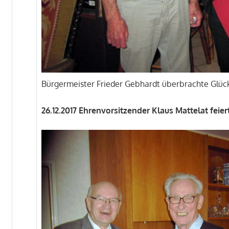
Bürgermeister Frieder Gebhardt überbrachte Glü
26.12.2017 Ehrenvorsitzender Klaus Mattelat feier