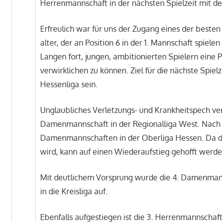
Herrenmannschaft in der nächsten Spielzeit mit de
Erfreulich war für uns der Zugang eines der besten
alter, der an Position 6 in der 1. Mannschaft spiele
Langen fort, jungen, ambitionierten Spielern eine 
verwirklichen zu können. Ziel für die nächste Spiel
Hessenliga sein.
Unglaubliches Verletzungs- und Krankheitspech ver
Damenmannschaft in der Regionalliga West. Nach d
Damenmannschaften in der Oberliga Hessen. Da di
wird, kann auf einen Wiederaufstieg gehofft werde
Mit deutlichem Vorsprung wurde die 4. Damenmannsc
in die Kreisliga auf.
Ebenfalls aufgestiegen ist die 3. Herrenmannschaft 