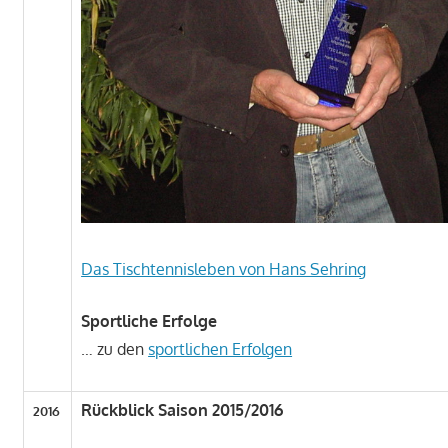
Das Tischtennisleben von Hans Sehring
Sportliche Erfolge
… zu den
sportlichen Erfolgen
Rückblick Saison 2015/2016
2016