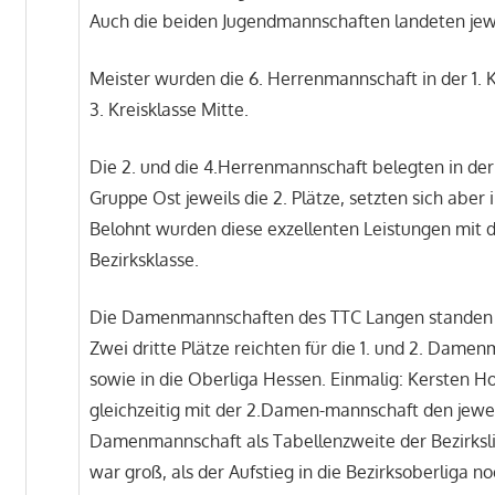
Auch die beiden Jugendmannschaften landeten jewe
Meister wurden die 6. Herrenmannschaft in der 1. 
3. Kreisklasse Mitte.
Die 2. und die 4.Herrenmannschaft belegten in der 
Gruppe Ost jeweils die 2. Plätze, setzten sich aber
Belohnt wurden diese exzellenten Leistungen mit d
Bezirksklasse.
Die Damenmannschaften des TTC Langen standen 
Zwei dritte Plätze reichten für die 1. und 2. Dame
sowie in die Oberliga Hessen. Einmalig: Kersten Ho
gleichzeitig mit der 2.Damen-mannschaft den jeweil
Damenmannschaft als Tabellenzweite der Bezirksli
war groß, als der Aufstieg in die Bezirksoberliga 