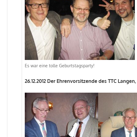
Es war eine tolle Geburtstagsparty!
26.12.2012 Der Ehrenvorsitzende des TTC Langen, K