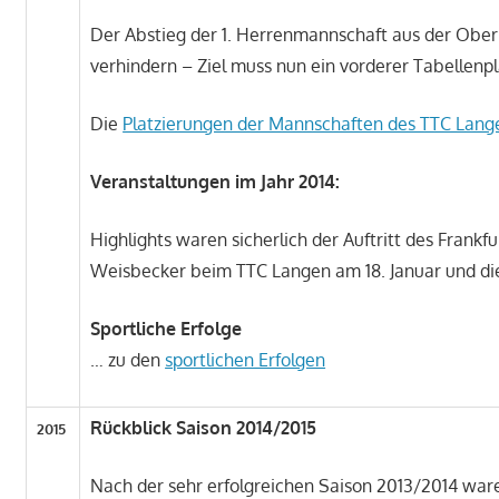
Der Abstieg der 1. Herrenmannschaft aus der Oberl
verhindern – Ziel muss nun ein vorderer Tabellenpla
Die
Platzierungen der Mannschaften des TTC Lang
Veranstaltungen im Jahr 2014:
Highlights waren sicherlich der Auftritt des Frank
Weisbecker beim TTC Langen am 18. Januar und di
Sportliche Erfolge
… zu den
sportlichen Erfolgen
Rückblick Saison 2014/2015
2015
Nach der sehr erfolgreichen Saison 2013/2014 ware