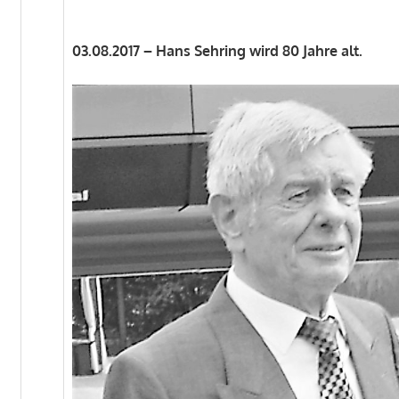
03.08.2017 – Hans Sehring wird 80 Jahre alt.