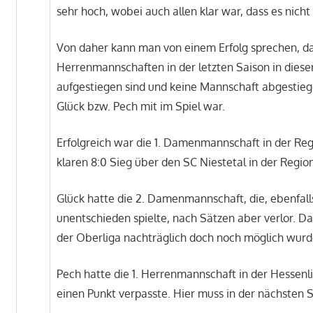
sehr hoch, wobei auch allen klar war, dass es nicht
Von daher kann man von einem Erfolg sprechen, da
Herrenmannschaften in der letzten Saison in dies
aufgestiegen sind und keine Mannschaft abgestiegen
Glück bzw. Pech mit im Spiel war.
Erfolgreich war die 1. Damenmannschaft in der Reg
klaren 8:0 Sieg über den SC Niestetal in der Regio
Glück hatte die 2. Damenmannschaft, die, ebenfall
unentschieden spielte, nach Sätzen aber verlor. Da
der Oberliga nachträglich doch noch möglich wurd
Pech hatte die 1. Herrenmannschaft in der Hessenli
einen Punkt verpasste. Hier muss in der nächsten 