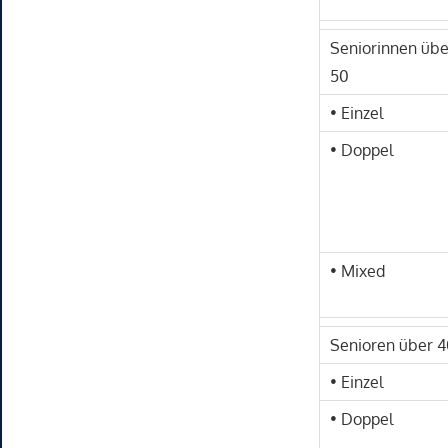
Seniorinnen übe
50
• Einzel
• Doppel
• Mixed
Senioren über 4
• Einzel
• Doppel