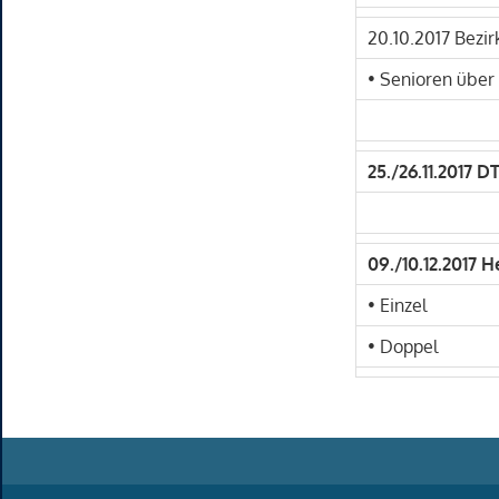
20.10.2017 Bezi
• Senioren über
25./26.11.2017 
09./10.12.2017
• Einzel
• Doppel