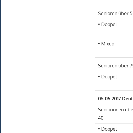
Senioren über 5
• Doppel
• Mixed
Senioren über 7
• Doppel
05.05.2017 Deu
Seniorinnen übe
40
• Doppel