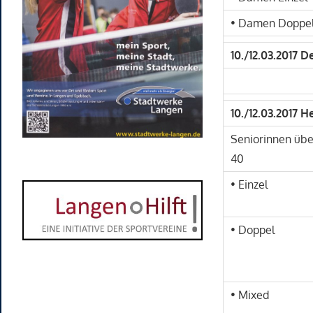
• Damen Doppe
10./12.03.2017 
10./12.03.2017 
Seniorinnen übe
40
• Einzel
• Doppel
• Mixed