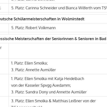
l
5. Platz: Carinna Schneider und Bianca Wilferth vom T
Deutsche Schülermeisterschaften in Wolmirstedt
5. Platz: Robert Volkmann
Hessische Meisterschaften der Seniorinnen & Senioren in Bad
r
1. Platz: Ellen Smolka;
3. Platz: Annette Aumüller
1. Platz: Ellen Smolka mit Katja Heidelbach
von der Kasseler Spvgg Auedamm;
3. Platz: Sandra Dony und Annette Aumüller
3. Platz: Ellen Smolka & Matthias Leißner von der