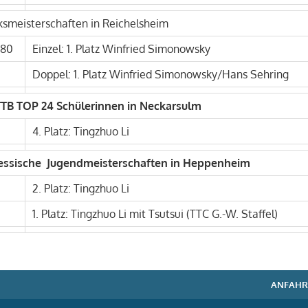
rksmeisterschaften in Reichelsheim
 80
Einzel: 1. Platz Winfried Simonowsky
Doppel: 1. Platz Winfried Simonowsky/Hans Sehring
DTTB TOP 24 Schülerinnen in Neckarsulm
4. Platz: Tingzhuo Li
 Hessische Jugendmeisterschaften in Heppenheim
2. Platz: Tingzhuo Li
1. Platz: Tingzhuo Li mit Tsutsui (TTC G.-W. Staffel)
ANFAHR