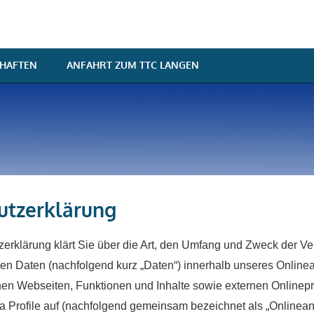
HAFTEN
ANFAHRT ZUM TTC LANGEN
utzerklärung
erklärung klärt Sie über die Art, den Umfang und Zweck der Ve
n Daten (nachfolgend kurz „Daten“) innerhalb unseres Online
en Webseiten, Funktionen und Inhalte sowie externen Onlinepr
a Profile auf (nachfolgend gemeinsam bezeichnet als „Onlinean