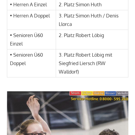
• Herren A Einzel
2. Platz Simon Huth
• Herren A Doppel
3. Platz Simon Huth / Denis
Llorca
• Senioren Ü60
2. Platz Robert Löbig
Einzel
• Senioren Ü60
3. Platz Robert Löbig mit
Doppel
Siegfried Liersch (RW
Walldorf)