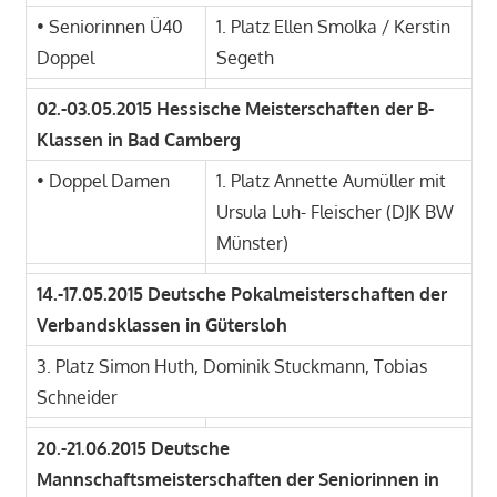
• Seniorinnen Ü40
1. Platz Ellen Smolka / Kerstin
Doppel
Segeth
02.-03.05.2015 Hessische Meisterschaften der B-
Klassen in Bad Camberg
• Doppel Damen
1. Platz Annette Aumüller mit
Ursula Luh- Fleischer (DJK BW
Münster)
14.-17.05.2015 Deutsche Pokalmeisterschaften der
Verbandsklassen in Gütersloh
3. Platz Simon Huth, Dominik Stuckmann, Tobias
Schneider
20.-21.06.2015 Deutsche
Mannschaftsmeisterschaften der Seniorinnen in