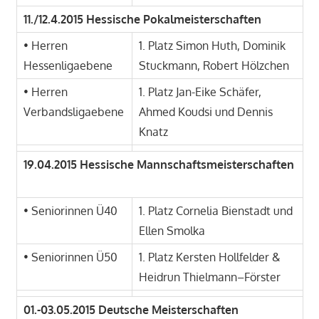
11./12.4.2015 Hessische Pokalmeisterschaften
• Herren
1. Platz Simon Huth, Dominik
Hessenligaebene
Stuckmann, Robert Hölzchen
• Herren
1. Platz Jan-Eike Schäfer,
Verbandsligaebene
Ahmed Koudsi und Dennis
Knatz
19.04.2015 Hessische Mannschaftsmeisterschaften
• Seniorinnen Ü40
1. Platz Cornelia Bienstadt und
Ellen Smolka
• Seniorinnen Ü50
1. Platz Kersten Hollfelder &
Heidrun Thielmann–Förster
01.-03.05.2015 Deutsche Meisterschaften