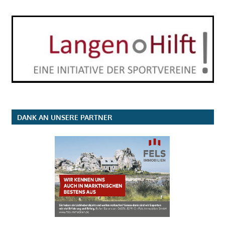
DANK AN UNSERE PARTNER