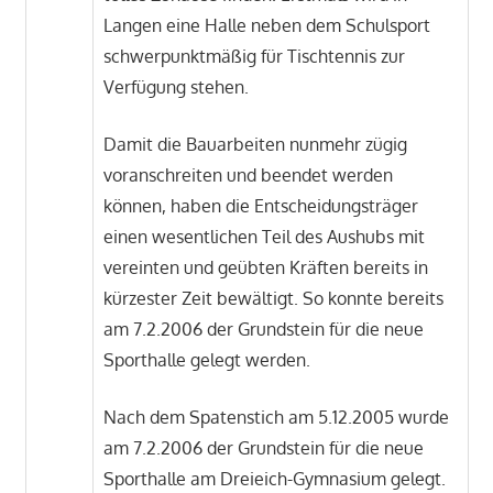
Langen eine Halle neben dem Schulsport
schwerpunktmäßig für Tischtennis zur
Verfügung stehen.
Damit die Bauarbeiten nunmehr zügig
voranschreiten und beendet werden
können, haben die Entscheidungsträger
einen wesentlichen Teil des Aushubs mit
vereinten und geübten Kräften bereits in
kürzester Zeit bewältigt. So konnte bereits
am 7.2.2006 der Grundstein für die neue
Sporthalle gelegt werden.
Nach dem Spatenstich am 5.12.2005 wurde
am 7.2.2006 der Grundstein für die neue
Sporthalle am Dreieich-Gymnasium gelegt.