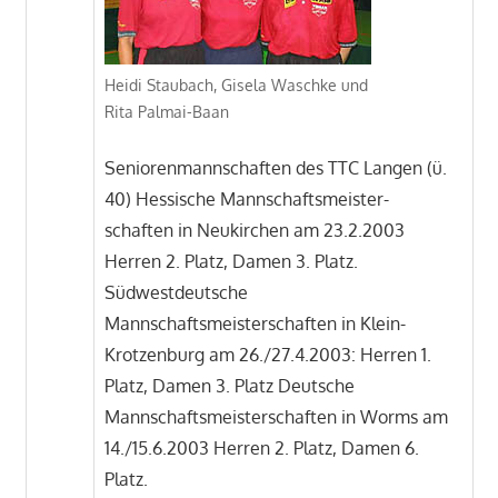
Heidi Staubach, Gisela Waschke und
Rita Palmai-Baan
Seniorenmannschaften des TTC Langen (ü.
40) Hessische Mannschaftsmeister-
schaften in Neukirchen am 23.2.2003
Herren 2. Platz, Damen 3. Platz.
Südwestdeutsche
Mannschaftsmeisterschaften in Klein-
Krotzenburg am 26./27.4.2003: Herren 1.
Platz, Damen 3. Platz Deutsche
Mannschaftsmeisterschaften in Worms am
14./15.6.2003 Herren 2. Platz, Damen 6.
Platz.