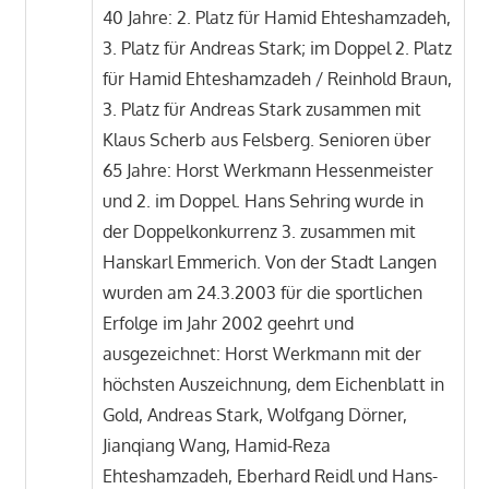
40 Jahre: 2. Platz für Hamid Ehteshamzadeh,
3. Platz für Andreas Stark; im Doppel 2. Platz
für Hamid Ehteshamzadeh / Reinhold Braun,
3. Platz für Andreas Stark zusammen mit
Klaus Scherb aus Felsberg. Senioren über
65 Jahre: Horst Werkmann Hessenmeister
und 2. im Doppel. Hans Sehring wurde in
der Doppelkonkurrenz 3. zusammen mit
Hanskarl Emmerich. Von der Stadt Langen
wurden am 24.3.2003 für die sportlichen
Erfolge im Jahr 2002 geehrt und
ausgezeichnet: Horst Werkmann mit der
höchsten Auszeichnung, dem Eichenblatt in
Gold, Andreas Stark, Wolfgang Dörner,
Jianqiang Wang, Hamid-Reza
Ehteshamzadeh, Eberhard Reidl und Hans-