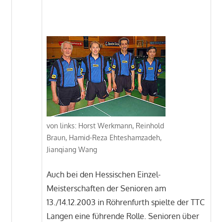
von links: Horst Werkmann, Reinhold
Braun, Hamid-Reza Ehteshamzadeh,
Jianqiang Wang
Auch bei den Hessischen Einzel-
Meisterschaften der Senioren am
13./14.12.2003 in Röhrenfurth spielte der TTC
Langen eine führende Rolle. Senioren über