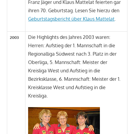
Franz Jäger und Klaus Mattelat feierten gar
ihren 70. Geburtstag. Lesen Sie hierzu den
Geburtstagsbericht über Klaus Mattelat
.
Die Highlights des Jahres 2003 waren:
2003
Herren: Aufstieg der 1. Mannschaft in die
Regionalliga Südwest nach 3. Platz in der
Oberliga, 5. Mannschaft: Meister der
Kreisliga West und Aufstieg in die
Bezirksklasse, 6. Mannschaft: Meister der 1.
Kreisklasse West und Aufstieg in die
Kreisliga.