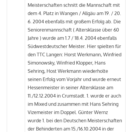
Meisterschaften schnitt die Mannschaft mit
dem 4. Platz in Wangen / Allgäu am 19. / 20.
6. 2004 ebenfalls mit großem Erfolg ab. Die
Seniorenmannschaft ( Altersklasse über 60
Jahre ) wurde am 1.7 / 18.4. 2004 ebenfalls
Südwestdeutscher Meister. Hier spielten für
den TTC Langen: Horst Werkmann, Winfried
Simonowsky, Winfried Klopper, Hans
Sehring, Host Werkmann wiederholte
seinen Erfolg vom Vorjahr und wurde erneut
Hessenmeister in seiner Altersklasse am
11./12.12.2004 in Crumstadt. 1. wurde er auch
im Mixed und zusammen mit Hans Sehring
Vizemeister im Doppel. Günter Wernz
wurde 1. bei den Deutschen Meisterschaften
der Behinderten am 15./16.10.2004 in der