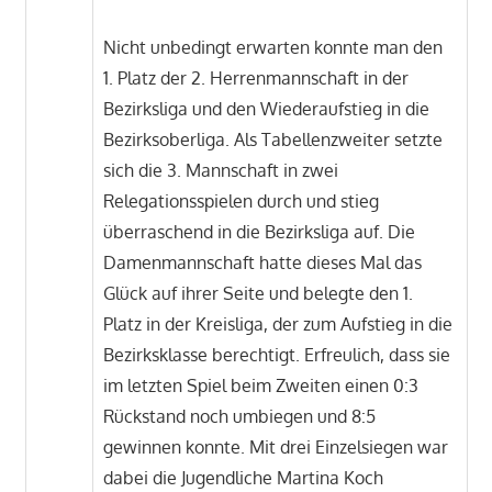
Nicht unbedingt erwarten konnte man den
1. Platz der 2. Herrenmannschaft in der
Bezirksliga und den Wiederaufstieg in die
Bezirksoberliga. Als Tabellenzweiter setzte
sich die 3. Mannschaft in zwei
Relegationsspielen durch und stieg
überraschend in die Bezirksliga auf. Die
Damenmannschaft hatte dieses Mal das
Glück auf ihrer Seite und belegte den 1.
Platz in der Kreisliga, der zum Aufstieg in die
Bezirksklasse berechtigt. Erfreulich, dass sie
im letzten Spiel beim Zweiten einen 0:3
Rückstand noch umbiegen und 8:5
gewinnen konnte. Mit drei Einzelsiegen war
dabei die Jugendliche Martina Koch