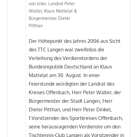
von links: Landrat Peter
Walter, Klaus Mattelat &
Bürgermeister Dieter
Pitthan
Der Höhepunkt des Jahres 2006 aus Sicht
des TTC Langen war zweifellos die
Verleihung des Verdienstordens der
Bundesrepublik Deutschland an Klaus
Mattelat am 30. August. In einer
Feierstunde würdigten der Landrat des
Kreises Offenbach, Herr Peter Walter, der
Bürgermeister der Stadt Langen, Herr
Dieter Pitthan, und Herr Peter Dinkel,
1.Vorsitzender des Sportkreises Offenbach,
seine herausragenden Verdienste um den
Tischtennis-Club Langen als Vorsitzender in