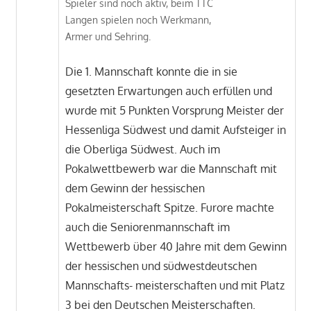
Spieler sind noch aktiv, beim TTC
Langen spielen noch Werkmann,
Armer und Sehring.
Die 1. Mannschaft konnte die in sie
gesetzten Erwartungen auch erfüllen und
wurde mit 5 Punkten Vorsprung Meister der
Hessenliga Südwest und damit Aufsteiger in
die Oberliga Südwest. Auch im
Pokalwettbewerb war die Mannschaft mit
dem Gewinn der hessischen
Pokalmeisterschaft Spitze. Furore machte
auch die Seniorenmannschaft im
Wettbewerb über 40 Jahre mit dem Gewinn
der hessischen und südwestdeutschen
Mannschafts- meisterschaften und mit Platz
3 bei den Deutschen Meisterschaften.