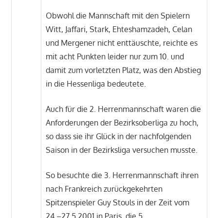
Obwohl die Mannschaft mit den Spielern
Witt, Jaffari, Stark, Ehteshamzadeh, Celan
und Mergener nicht enttäuschte, reichte es
mit acht Punkten leider nur zum 10. und
damit zum vorletzten Platz, was den Abstieg
in die Hessenliga bedeutete.
Auch für die 2. Herrenmannschaft waren die
Anforderungen der Bezirksoberliga zu hoch,
so dass sie ihr Glück in der nachfolgenden
Saison in der Bezirksliga versuchen musste.
So besuchte die 3. Herrenmannschaft ihren
nach Frankreich zurückgekehrten
Spitzenspieler Guy Stouls in der Zeit vom
24.–27.5.2001 in Paris, die 5.