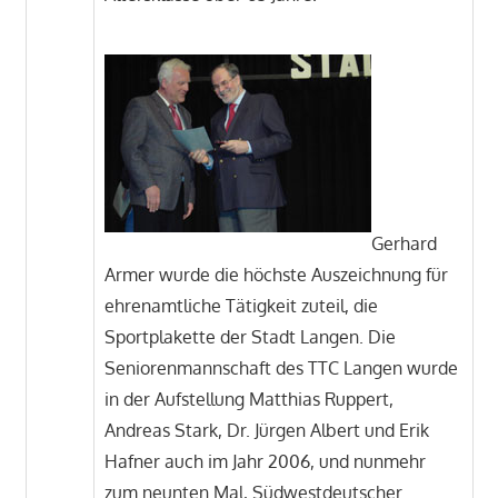
Gerhard
Armer wurde die höchste Auszeichnung für
ehrenamtliche Tätigkeit zuteil, die
Sportplakette der Stadt Langen. Die
Seniorenmannschaft des TTC Langen wurde
in der Aufstellung Matthias Ruppert,
Andreas Stark, Dr. Jürgen Albert und Erik
Hafner auch im Jahr 2006, und nunmehr
zum neunten Mal, Südwestdeutscher