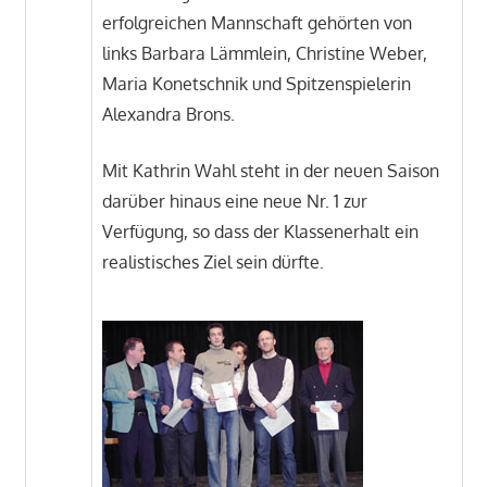
erfolgreichen Mannschaft gehörten von
links Barbara Lämmlein, Christine Weber,
Maria Konetschnik und Spitzenspielerin
Alexandra Brons.
Mit Kathrin Wahl steht in der neuen Saison
darüber hinaus eine neue Nr. 1 zur
Verfügung, so dass der Klassenerhalt ein
realistisches Ziel sein dürfte.