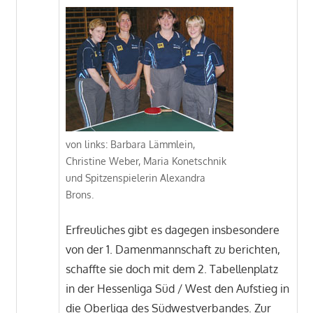
von links: Barbara Lämmlein,
Christine Weber, Maria Konetschnik
und Spitzenspielerin Alexandra
Brons.
Erfreuliches gibt es dagegen insbesondere
von der 1. Damenmannschaft zu berichten,
schaffte sie doch mit dem 2. Tabellenplatz
in der Hessenliga Süd / West den Aufstieg in
die Oberliga des Südwestverbandes. Zur