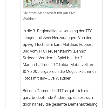
Die erste Mannschaft mit Jan-Ove
Waldner
In die 3. Regionalligasaison ging der TTC
Langen mit zwei Neuzugängen. Von der
Spvvg. Hochheim kam Matthias Ruppert
und vom TTC Heusenstamm „Benno“
Strieder. Vor dem 1. Spiel bei der 2.
Mannschaft des TTC Fulda- Maberzell am
10.9.2005 ergab sich die Möglichkeit eines
Fotos mit Jan–Ove Waldner.
Bei den Damen des TTC ergab sich eine
ganz bedeutende Änderung, schloss sich
doch nahezu die gesamte Damenabteilung