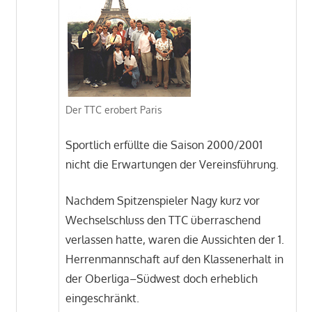
Der TTC erobert Paris
Sportlich erfüllte die Saison 2000/2001
nicht die Erwartungen der Vereinsführung.
Nachdem Spitzenspieler Nagy kurz vor
Wechselschluss den TTC überraschend
verlassen hatte, waren die Aussichten der 1.
Herrenmannschaft auf den Klassenerhalt in
der Oberliga–Südwest doch erheblich
eingeschränkt.