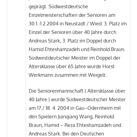
geprägt. Südwestdeutsche
Einzelmeisterschaften der Senioren am
30.1.-1.2.2004 in Neustadt / Wied: 3. Platz im
Einzel der Senioren über 40 Jahre durch
Andreas Stark, 3. Platz im Doppel durch
Hamid Ehteshamzadeh und Reinhold Braun.
Südwestdeutscher Meister im Doppel der
Altersklasse über 65 Jahre wurde Horst
Werkmann zusammen mit Weigelt.
Die Seniorenmannschaft ( Altersklasse über
40 Jahre ) wurde Südwestdeutscher Meister
am 17./ 18. 4. 2004 in Gau–Odernheim mit
den Spielern Jianqiang Wang, Reinhold
Braun, Hamid – Reza Ehteshamzadeh und
Andreas Stark. Bei den Deutschen