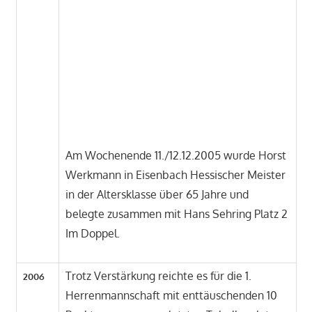
Am Wochenende 11./12.12.2005 wurde Horst
Werkmann in Eisenbach Hessischer Meister
in der Altersklasse über 65 Jahre und
belegte zusammen mit Hans Sehring Platz 2
Im Doppel.
Trotz Verstärkung reichte es für die 1.
2006
Herrenmannschaft mit enttäuschenden 10