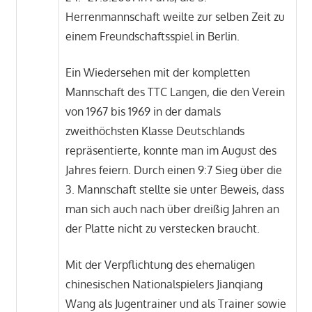
Herrenmannschaft weilte zur selben Zeit zu
einem Freundschaftsspiel in Berlin.
Ein Wiedersehen mit der kompletten
Mannschaft des TTC Langen, die den Verein
von 1967 bis 1969 in der damals
zweithöchsten Klasse Deutschlands
repräsentierte, konnte man im August des
Jahres feiern. Durch einen 9:7 Sieg über die
3. Mannschaft stellte sie unter Beweis, dass
man sich auch nach über dreißig Jahren an
der Platte nicht zu verstecken braucht.
Mit der Verpflichtung des ehemaligen
chinesischen Nationalspielers Jianqiang
Wang als Jugentrainer und als Trainer sowie