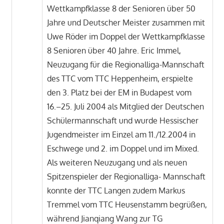
Wettkampfklasse 8 der Senioren über 50
Jahre und Deutscher Meister zusammen mit
Uwe Röder im Doppel der Wettkampfklasse
8 Senioren über 40 Jahre. Eric Immel,
Neuzugang für die Regionalliga-Mannschaft
des TTC vom TTC Heppenheim, erspielte
den 3. Platz bei der EM in Budapest vom
16.–25. Juli 2004 als Mitglied der Deutschen
Schülermannschaft und wurde Hessischer
Jugendmeister im Einzel am 11./12.2004 in
Eschwege und 2. im Doppel und im Mixed.
Als weiteren Neuzugang und als neuen
Spitzenspieler der Regionalliga- Mannschaft
konnte der TTC Langen zudem Markus
Tremmel vom TTC Heusenstamm begrüßen,
während Jianqiang Wang zur TG