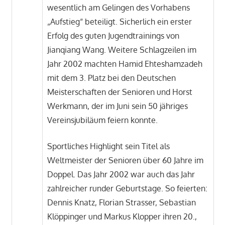
wesentlich am Gelingen des Vorhabens
„Aufstieg“ beteiligt. Sicherlich ein erster
Erfolg des guten Jugendtrainings von
Jianqiang Wang. Weitere Schlagzeilen im
Jahr 2002 machten Hamid Ehteshamzadeh
mit dem 3. Platz bei den Deutschen
Meisterschaften der Senioren und Horst
Werkmann, der im Juni sein 50 jähriges
Vereinsjubiläum feiern konnte.
Sportliches Highlight sein Titel als
Weltmeister der Senioren über 60 Jahre im
Doppel. Das Jahr 2002 war auch das Jahr
zahlreicher runder Geburtstage. So feierten:
Dennis Knatz, Florian Strasser, Sebastian
Klöppinger und Markus Klopper ihren 20.,