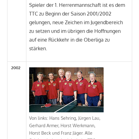
Spieler der 1. Herrenmannschaft ist es dem
TTC zu Beginn der Saison 2001/2002
gelungen, neue Zeichen im Jugendbereich
zu setzen und im übrigen die Hoffnungen
auf eine Rückkehr in die Oberliga zu
stärken.
2002
Von links: Hans Sehring, Jürgen Lau,
Gerhard Armer, Horst Werkmann,
Horst Beck und Franz Jäger. Alle