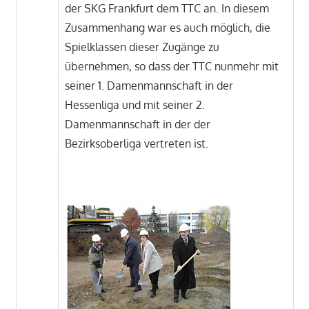
der SKG Frankfurt dem TTC an. In diesem
Zusammenhang war es auch möglich, die
Spielklassen dieser Zugänge zu
übernehmen, so dass der TTC nunmehr mit
seiner 1. Damenmannschaft in der
Hessenliga und mit seiner 2.
Damenmannschaft in der der
Bezirksoberliga vertreten ist.