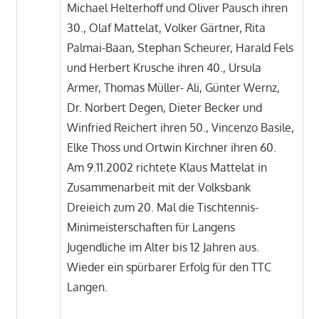
Michael Helterhoff und Oliver Pausch ihren
30., Olaf Mattelat, Volker Gärtner, Rita
Palmai-Baan, Stephan Scheurer, Harald Fels
und Herbert Krusche ihren 40., Ursula
Armer, Thomas Müller- Ali, Günter Wernz,
Dr. Norbert Degen, Dieter Becker und
Winfried Reichert ihren 50., Vincenzo Basile,
Elke Thoss und Ortwin Kirchner ihren 60.
Am 9.11.2002 richtete Klaus Mattelat in
Zusammenarbeit mit der Volksbank
Dreieich zum 20. Mal die Tischtennis-
Minimeisterschaften für Langens
Jugendliche im Alter bis 12 Jahren aus.
Wieder ein spürbarer Erfolg für den TTC
Langen.