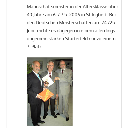
Mannschaftsmeister in der Altersklasse über
40 Jahre am 6. / 7.5. 2006 in St.Ingbert. Bei
den Deutschen Meisterschaften am 24./25.
Juni reichte es dagegen in einem allerdings
ungemein starken Starterfeld nur zu einem
7. Platz.