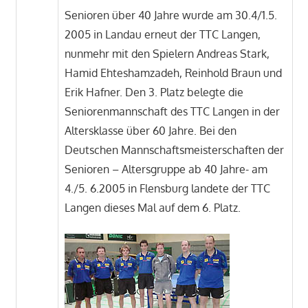
Senioren über 40 Jahre wurde am 30.4/1.5.
2005 in Landau erneut der TTC Langen,
nunmehr mit den Spielern Andreas Stark,
Hamid Ehteshamzadeh, Reinhold Braun und
Erik Hafner. Den 3. Platz belegte die
Seniorenmannschaft des TTC Langen in der
Altersklasse über 60 Jahre. Bei den
Deutschen Mannschaftsmeisterschaften der
Senioren – Altersgruppe ab 40 Jahre- am
4./5. 6.2005 in Flensburg landete der TTC
Langen dieses Mal auf dem 6. Platz.