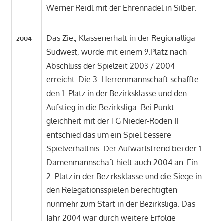
Werner Reidl mit der Ehrennadel in Silber.
Das Ziel, Klassenerhalt in der Regionalliga
2004
Südwest, wurde mit einem 9.Platz nach
Abschluss der Spielzeit 2003 / 2004
erreicht. Die 3. Herrenmannschaft schaffte
den 1. Platz in der Bezirksklasse und den
Aufstieg in die Bezirksliga. Bei Punkt-
gleichheit mit der TG Nieder-Roden II
entschied das um ein Spiel bessere
Spielverhältnis. Der Aufwärtstrend bei der 1.
Damenmannschaft hielt auch 2004 an. Ein
2. Platz in der Bezirksklasse und die Siege in
den Relegationsspielen berechtigten
nunmehr zum Start in der Bezirksliga. Das
Jahr 2004 war durch weitere Erfolge