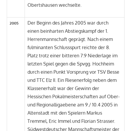
Obertshausen wechselte.
Der Beginn des Jahres 2005 war durch
2005
einen beinharten Abstiegskampf der 1.
Herrenmannschaft geprägt. Nach einem
fulminanten Schlussspurt reichte der 8.
Platz trotz einer bitteren 7:9 Niederlage im
letzten Spiel gegen die Spvgg. Hochheim
durch einen Punkt Vorsprung vor TSV Besse
und TTC Elz II. Ein Riesenerfolg neben dem
Klassenerhalt war der Gewinn der
Hessischen Pokalmeisterschaften auf Ober-
und Regionalligaebene am 9./ 10.4 2005 in
Altenstadt mit den Spielern Markus
Tremmel, Eric Immel und Florian Strasser.
Südwestdeutscher Mannschaftsmeister der