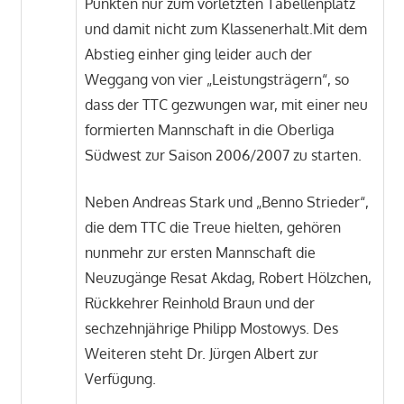
Punkten nur zum vorletzten Tabellenplatz
und damit nicht zum Klassenerhalt.Mit dem
Abstieg einher ging leider auch der
Weggang von vier „Leistungsträgern“, so
dass der TTC gezwungen war, mit einer neu
formierten Mannschaft in die Oberliga
Südwest zur Saison 2006/2007 zu starten.
Neben Andreas Stark und „Benno Strieder“,
die dem TTC die Treue hielten, gehören
nunmehr zur ersten Mannschaft die
Neuzugänge Resat Akdag, Robert Hölzchen,
Rückkehrer Reinhold Braun und der
sechzehnjährige Philipp Mostowys. Des
Weiteren steht Dr. Jürgen Albert zur
Verfügung.