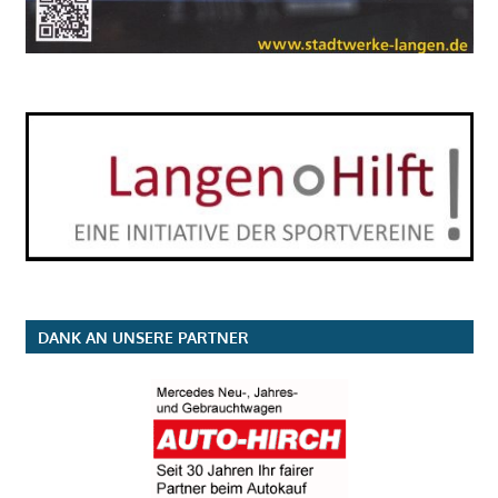
DANK AN UNSERE PARTNER