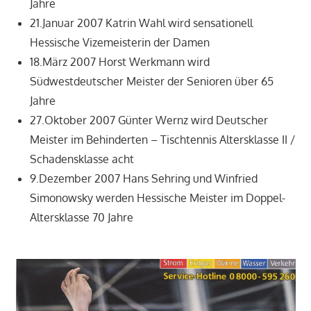
Jahre
21.Januar 2007 Katrin Wahl wird sensationell
Hessische Vizemeisterin der Damen
18.März 2007 Horst Werkmann wird
Südwestdeutscher Meister der Senioren über 65
Jahre
27.Oktober 2007 Günter Wernz wird Deutscher
Meister im Behinderten – Tischtennis Altersklasse II /
Schadensklasse acht
9.Dezember 2007 Hans Sehring und Winfried
Simonowsky werden Hessische Meister im Doppel-
Altersklasse 70 Jahre