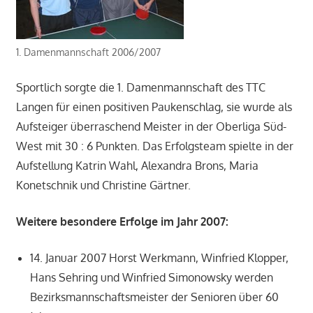
1. Damenmannschaft 2006/2007
Sportlich sorgte die 1. Damenmannschaft des TTC
Langen für einen positiven Paukenschlag, sie wurde als
Aufsteiger überraschend Meister in der Oberliga Süd-
West mit 30 : 6 Punkten. Das Erfolgsteam spielte in der
Aufstellung Katrin Wahl, Alexandra Brons, Maria
Konetschnik und Christine Gärtner.
Weitere besondere Erfolge im Jahr 2007:
14. Januar 2007 Horst Werkmann, Winfried Klopper,
Hans Sehring und Winfried Simonowsky werden
Bezirksmannschaftsmeister der Senioren über 60