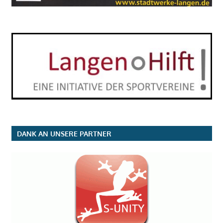
DANK AN UNSERE PARTNER