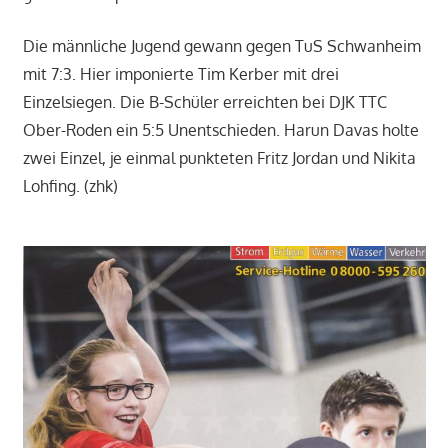
Die männliche Jugend gewann gegen TuS Schwanheim
mit 7:3. Hier imponierte Tim Kerber mit drei
Einzelsiegen. Die B-Schüler erreichten bei DJK TTC
Ober-Roden ein 5:5 Unentschieden. Harun Davas holte
zwei Einzel, je einmal punkteten Fritz Jordan und Nikita
Lohfing. (zhk)