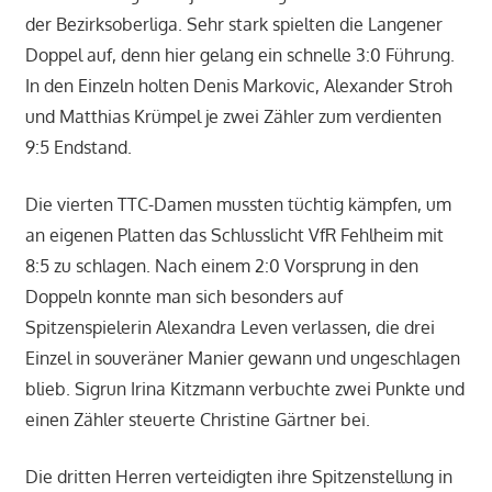
der Bezirksoberliga. Sehr stark spielten die Langener
Doppel auf, denn hier gelang ein schnelle 3:0 Führung.
In den Einzeln holten Denis Markovic, Alexander Stroh
und Matthias Krümpel je zwei Zähler zum verdienten
9:5 Endstand.
Die vierten TTC-Damen mussten tüchtig kämpfen, um
an eigenen Platten das Schlusslicht VfR Fehlheim mit
8:5 zu schlagen. Nach einem 2:0 Vorsprung in den
Doppeln konnte man sich besonders auf
Spitzenspielerin Alexandra Leven verlassen, die drei
Einzel in souveräner Manier gewann und ungeschlagen
blieb. Sigrun Irina Kitzmann verbuchte zwei Punkte und
einen Zähler steuerte Christine Gärtner bei.
Die dritten Herren verteidigten ihre Spitzenstellung in