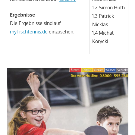
1.2 Simon Huth
Ergebnisse
1.3 Patrick
Die Ergebnisse sind auf
Nicklas
myTischtennis.de
einzusehen.
1.4 Michal
Korycki