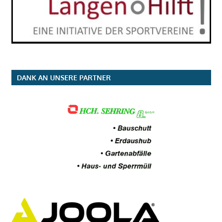
DANK AN UNSERE PARTNER